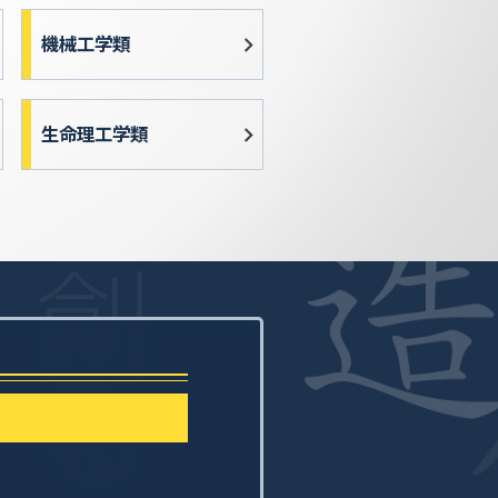
機械工学類
生命理工学類