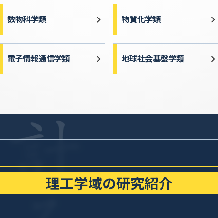
数物科学類
物質化学類
電子情報通信学類
地球社会基盤学類
理工学域の研究紹介