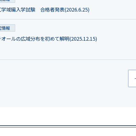
域編入学試験 合格者発表(2026.6.25)
究情報
ールの広域分布を初めて解明(2025.12.15)