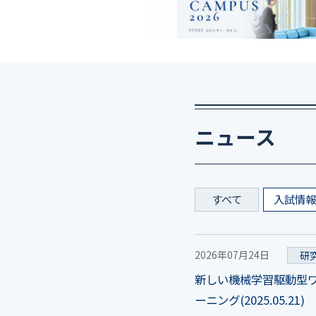
ニュース
すべて
入試情
2026年07月24日
研
新しい機械学習駆動型
ーニング(2025.05.21)