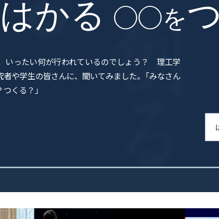
はかる
◯◯を
、いったい何が行われているのでしょう？ 理工学
究者や学生の皆さんに、聞いてみました
。
「みなさん
？つくる？」