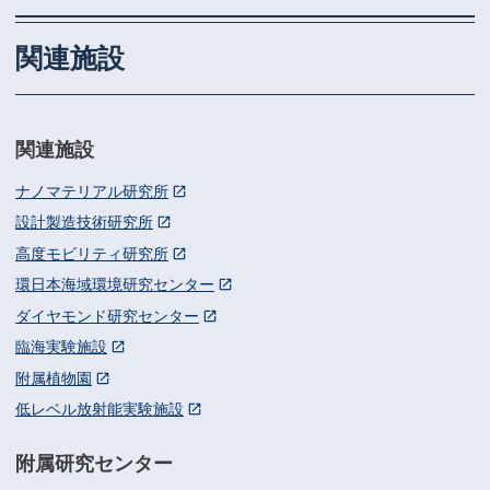
関連施設
関連施設
ナノマテリアル研究所
設計製造技術研究所
高度モビリティ研究所
環日本海域環境研究センター
ダイヤモンド研究センター
臨海実験施設
附属植物園
低レベル放射能実験施設
附属研究センター