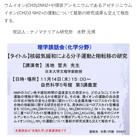
ウムイオン(CH3)2NH2+や環状アンモニウムであるアゼチジニウム
イオン(CH2)3 NH2+の運動について最新の研究成果も交えて報告
する。
世話人：ナノマテリアル研究所 水野 元博