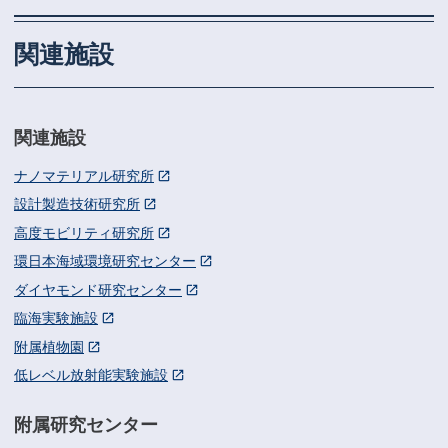
関連施設
関連施設
ナノマテリアル研究所
設計製造技術研究所
高度モビリティ研究所
環日本海域環境研究センター
ダイヤモンド研究センター
臨海実験施設
附属植物園
低レベル放射能実験施設
附属研究センター