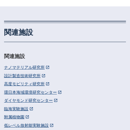
関連施設
関連施設
ナノマテリアル研究所
設計製造技術研究所
高度モビリティ研究所
環日本海域環境研究センター
ダイヤモンド研究センター
臨海実験施設
附属植物園
低レベル放射能実験施設