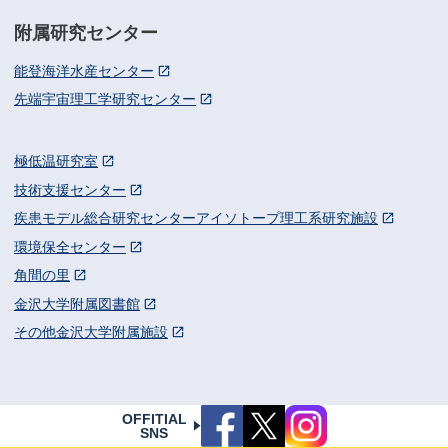
附属研究センター
能登海洋水産センター
先端宇宙理工学研究センター
極低温研究室
技術支援センター
疾患モデル総合研究センターアイソトープ理工系研究施設
環境保全センター
角間の里
金沢大学附属図書館
その他金沢大学附属施設
OFFITIAL
SNS