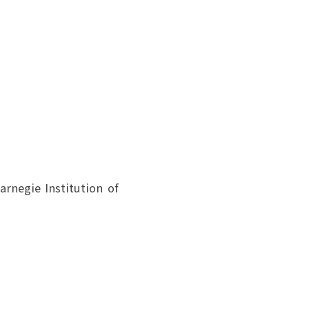
negie Institution of