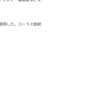
を観測した。コーラス放射