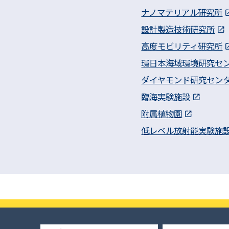
ナノマテリアル研究所
設計製造技術研究所
高度モビリティ研究所
環日本海域環境研究セ
ダイヤモンド研究セン
臨海実験施設
附属植物園
低レベル放射能実験施