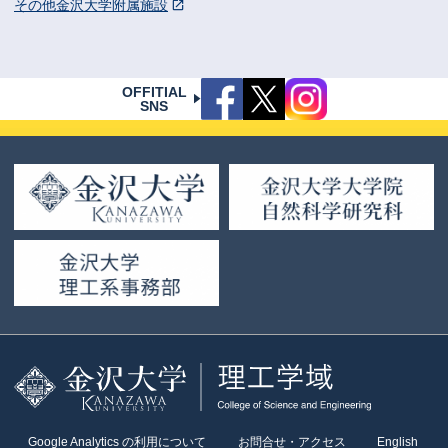
その他金沢大学附属施設
OFFITIAL
SNS
Google Analytics の利用について
お問合せ・アクセス
English