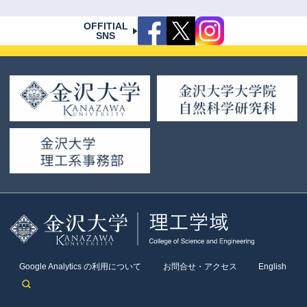
OFFITIAL
SNS
Google Analytics の利用について
お問合せ・アクセス
English