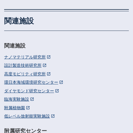
関連施設
関連施設
ナノマテリアル研究所
設計製造技術研究所
高度モビリティ研究所
環日本海域環境研究センター
ダイヤモンド研究センター
臨海実験施設
附属植物園
低レベル放射能実験施設
附属研究センター