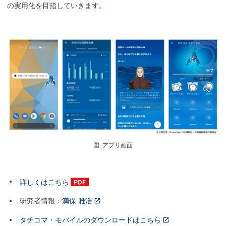
の実用化を目指していきます。
図. アプリ画面
詳しくはこちら
研究者情報：
満保 雅浩
タチコマ・モバイルのダウンロードはこちら