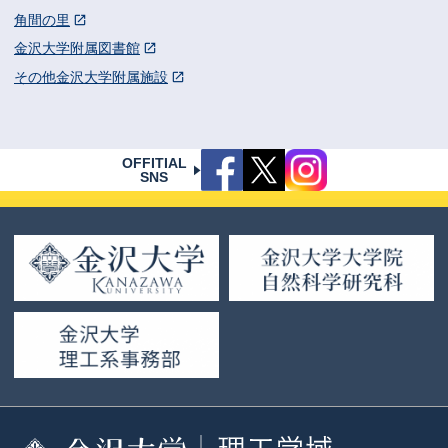
角間の里
金沢大学附属図書館
その他金沢大学附属施設
OFFITIAL
SNS