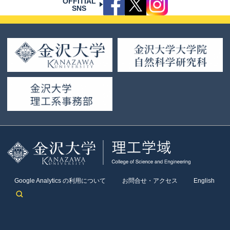
OFFITIAL
SNS
Google Analytics の利用について
お問合せ・アクセス
English