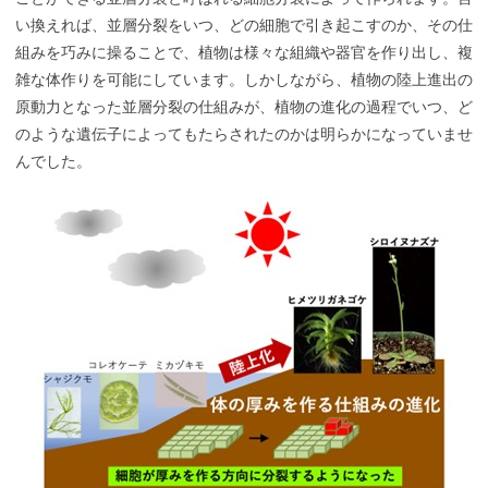
い換えれば、並層分裂をいつ、どの細胞で引き起こすのか、その仕
組みを巧みに操ることで、植物は様々な組織や器官を作り出し、複
雑な体作りを可能にしています。しかしながら、植物の陸上進出の
原動力となった並層分裂の仕組みが、植物の進化の過程でいつ、ど
のような遺伝子によってもたらされたのかは明らかになっていませ
んでした。