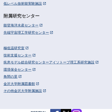
低レベル放射能実験施設
附属研究センター
能登海洋水産センター
先端宇宙理工学研究センター
極低温研究室
技術支援センター
疾患モデル総合研究センターアイソトープ理工系研究施設
環境保全センター
角間の里
金沢大学附属図書館
その他金沢大学附属施設