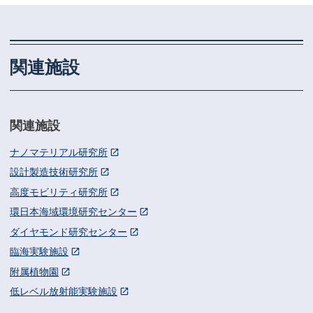
関連施設
関連施設
ナノマテリアル研究所
設計製造技術研究所
高度モビリティ研究所
環日本海域環境研究センター
ダイヤモンド研究センター
臨海実験施設
附属植物園
低レベル放射能実験施設