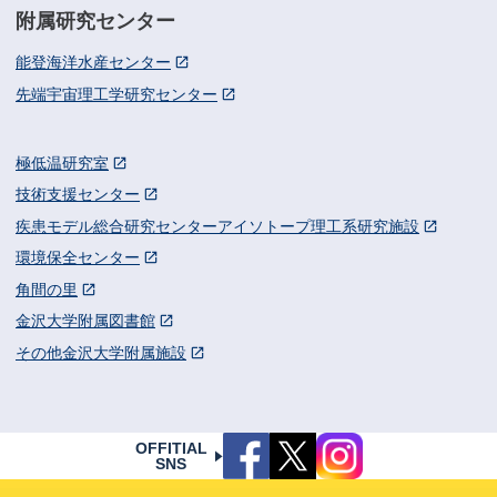
附属研究センター
能登海洋水産センター
先端宇宙理工学研究センター
極低温研究室
技術支援センター
疾患モデル総合研究センターアイソトープ理工系研究施設
環境保全センター
角間の里
金沢大学附属図書館
その他金沢大学附属施設
OFFITIAL
SNS