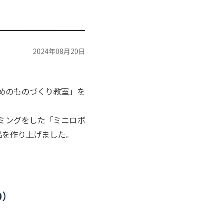
2024年08月20日
めのものづくり教室」を
ミングをした「ミニロボ
品を作り上げました。
0）