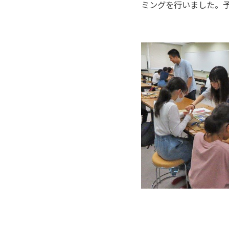
ミングを行いました。