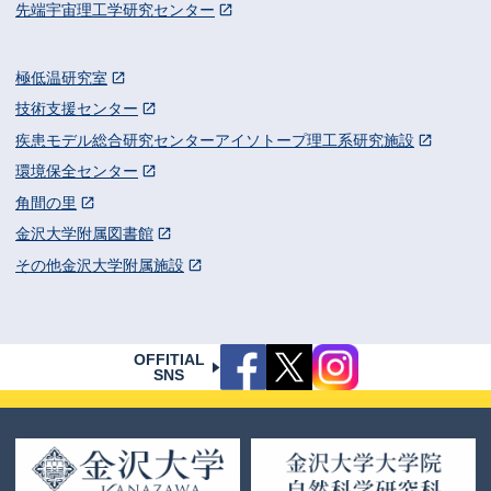
先端宇宙理工学研究センター
極低温研究室
技術支援センター
疾患モデル総合研究センターアイソトープ理工系研究施設
環境保全センター
角間の里
金沢大学附属図書館
その他金沢大学附属施設
OFFITIAL
SNS