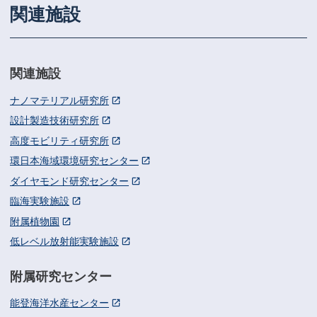
関連施設
関連施設
ナノマテリアル研究所
設計製造技術研究所
高度モビリティ研究所
環日本海域環境研究センター
ダイヤモンド研究センター
臨海実験施設
附属植物園
低レベル放射能実験施設
附属研究センター
能登海洋水産センター