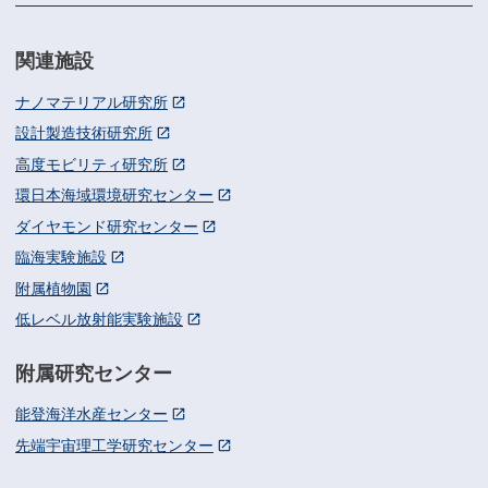
関連施設
ナノマテリアル研究所
設計製造技術研究所
高度モビリティ研究所
環日本海域環境研究センター
ダイヤモンド研究センター
臨海実験施設
附属植物園
低レベル放射能実験施設
附属研究センター
能登海洋水産センター
先端宇宙理工学研究センター