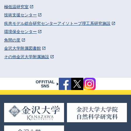
極低温研究室
技術支援センター
疾患モデル総合研究センターアイソトープ理工系研究施設
環境保全センター
角間の里
金沢大学附属図書館
その他金沢大学附属施設
OFFITIAL
SNS