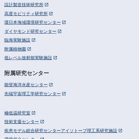
設計製造技術研究所
高度モビリティ研究所
環日本海域環境研究センター
ダイヤモンド研究センター
臨海実験施設
附属植物園
低レベル放射能実験施設
附属研究センター
能登海洋水産センター
先端宇宙理工学研究センター
極低温研究室
技術支援センター
疾患モデル総合研究センターアイソトープ理工系研究施設