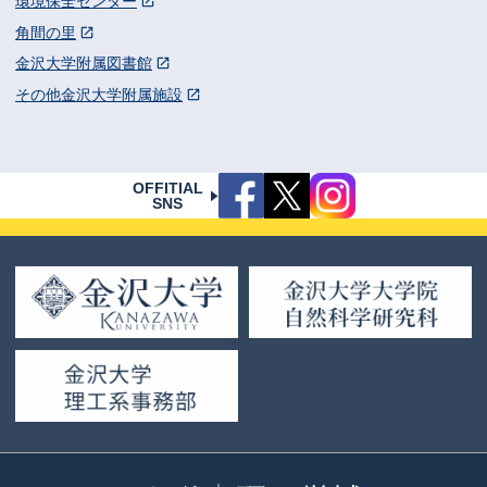
環境保全センター
角間の里
金沢大学附属図書館
その他金沢大学附属施設
OFFITIAL
SNS