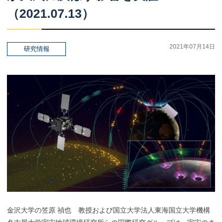
（2021.07.13）
2021年07月14日
研究情報
金沢大学の笠原 禎也 教授および国立大学法人東海国立大学機構