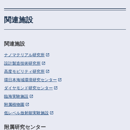
関連施設
関連施設
ナノマテリアル研究所
設計製造技術研究所
高度モビリティ研究所
環日本海域環境研究センター
ダイヤモンド研究センター
臨海実験施設
附属植物園
低レベル放射能実験施設
附属研究センター