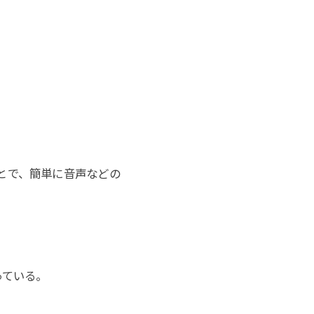
とで、簡単に音声などの
っている。