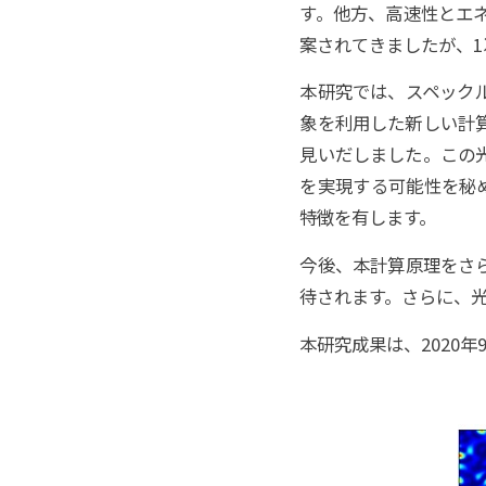
す。他方、高速性とエ
案されてきましたが、
本研究では、スペック
象を利用した新しい計
見いだしました。この
を実現する可能性を秘
特徴を有します。
今後、本計算原理をさ
待されます。さらに、
本研究成果は、2020