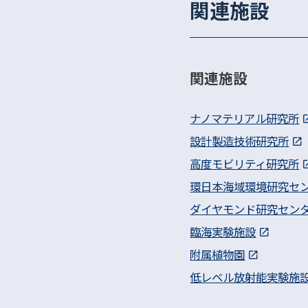
関連施設
関連施設
ナノマテリアル研究所
設計製造技術研究所
高度モビリティ研究所
環日本海域環境研究セ
ダイヤモンド研究セン
臨海実験施設
附属植物園
低レベル放射能実験施