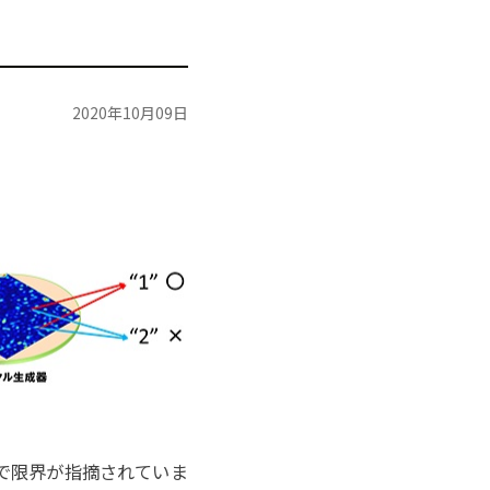
2020年10月09日
で限界が指摘されていま