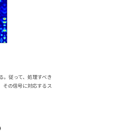
る。従って、処理すべき
、その信号に対応するス