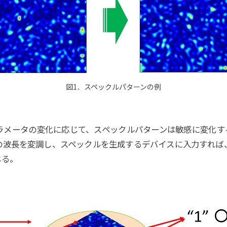
図1．スペックルパターンの例
ラメータの変化に応じて、スペックルパターンは敏感に変化す
の波長を変調し、スペックルを生成するデバイスに入力すれば
じる。