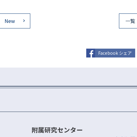
New
一覧
Facebook シェア
附属研究センター