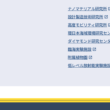
ナノマテリアル研究所
設計製造技術研究所
高度モビリティ研究所
環日本海域環境研究セ
ダイヤモンド研究セン
臨海実験施設
附属植物園
低レベル放射能実験施