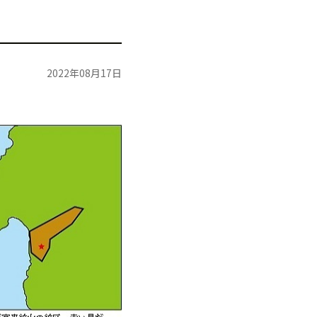
2022年08月17日