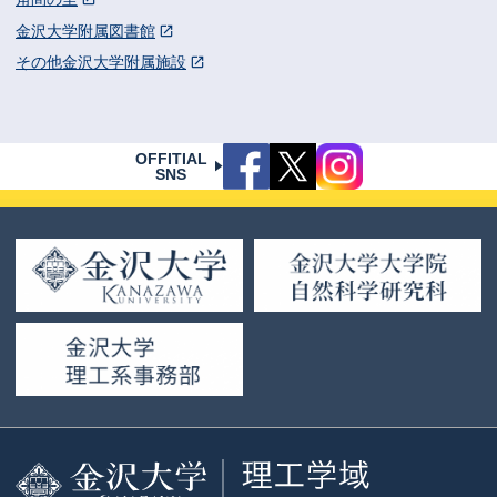
金沢大学附属図書館
その他金沢大学附属施設
OFFITIAL
SNS