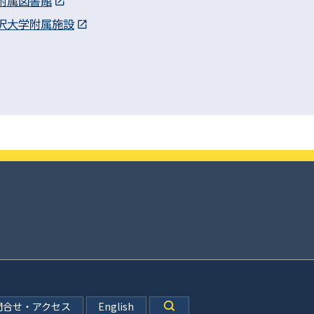
附属図書館
沢大学附属施設
問合せ・アクセス
English