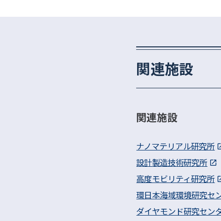
関連施設
関連施設
ナノマテリアル研究所
設計製造技術研究所
高度モビリティ研究所
環日本海域環境研究セ
ダイヤモンド研究セン